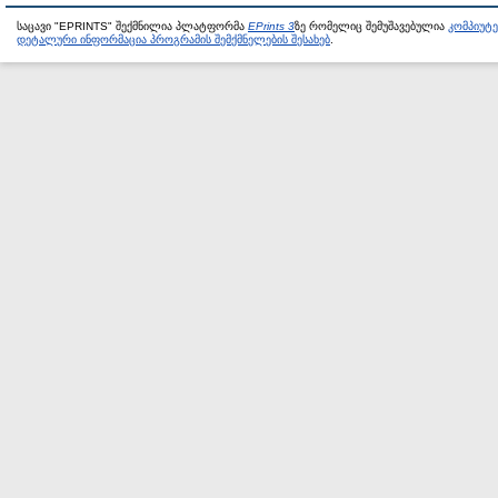
საცავი "EPRINTS" შექმნილია პლატფორმა
EPrints 3
ზე რომელიც შემუშავებულია
კომპიუტ
დეტალური ინფორმაცია პროგრამის შემქმნელების შესახებ
.