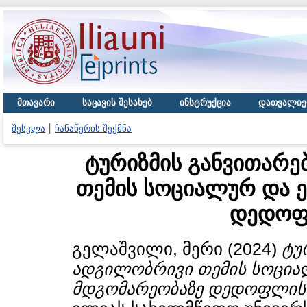
მთავარი
საცავის შესახებ
ინსტრუქცია
დათვალიე
შესვლა
ჩანაწერის შექმნა
ტურიზმის განვითარე
თემის სოციალურ და 
დედოფ
გელაშვილი, მერი
(2024)
ტუ
ადგილობრივი თემის სოცია
მდგომარეობაზე დედოფლის