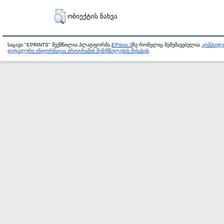
ობიექტის ნახვა
საცავი "EPRINTS" შექმნილია პლატფორმა
EPrints 3
ზე რომელიც შემუშავებულია
კომპიუტ
დეტალური ინფორმაცია პროგრამის შემქმნელების შესახებ
.