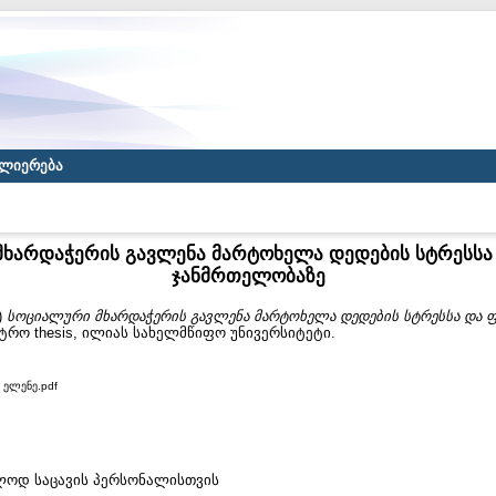
ლიერება
ხარდაჭერის გავლენა მარტოხელა დედების სტრესსა
ჯანმრთელობაზე
)
სოციალური მხარდაჭერის გავლენა მარტოხელა დედების სტრესსა და 
ტრო thesis, ილიას სახელმწიფო უნივერსიტეტი.
 ელენე.pdf
ხოლოდ საცავის პერსონალისთვის