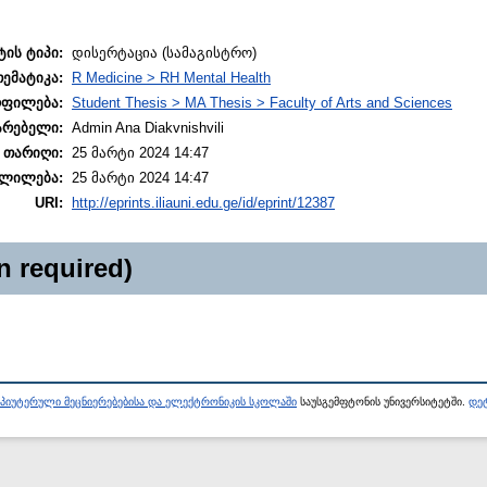
ტის ტიპი:
დისერტაცია (სამაგისტრო)
თემატიკა:
R Medicine > RH Mental Health
ოფილება:
Student Thesis > MA Thesis > Faculty of Arts and Sciences
არებელი:
Admin Ana Diakvnishvili
 თარიღი:
25 მარტი 2024 14:47
ლილება:
25 მარტი 2024 14:47
URI:
http://eprints.iliauni.edu.ge/id/eprint/12387
n required)
პიუტერული მეცნიერებებისა და ელექტრონიკის სკოლაში
საუსგემფტონის უნივერსიტეტში.
დეტ