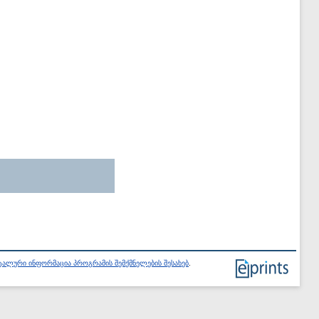
ალური ინფორმაცია პროგრამის შემქმნელების შესახებ
.