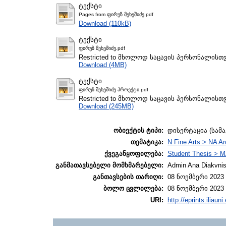
ტექსტი
Pages from ფირუზ მეხეშიძე.pdf
Download (110kB)
ტექსტი
ფირუზ მეხეშიძე.pdf
Restricted to მხოლოდ საცავის პერსონალისთ
Download (4MB)
ტექსტი
ფირუზ მეხეშიძე პროექტი.pdf
Restricted to მხოლოდ საცავის პერსონალისთ
Download (245MB)
ობიექტის ტიპი:
დისერტაცია (სამ
თემატიკა:
N Fine Arts > NA Ar
ქვეგანყოფილება:
Student Thesis > M
განმათავსებელი მომხმარებელი:
Admin Ana Diakvnish
განთავსების თარიღი:
08 ნოემბერი 2023 
ბოლო ცვლილება:
08 ნოემბერი 2023 
URI:
http://eprints.iliaun