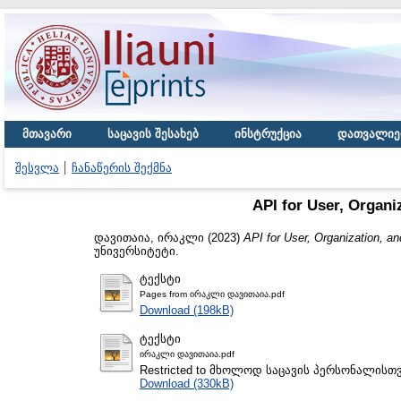
მთავარი
საცავის შესახებ
ინსტრუქცია
დათვალიე
შესვლა
ჩანაწერის შექმნა
API for User, Organ
დავითაია, ირაკლი
(2023)
API for User, Organization, 
უნივერსიტეტი.
ტექსტი
Pages from ირაკლი დავითაია.pdf
Download (198kB)
ტექსტი
ირაკლი დავითაია.pdf
Restricted to მხოლოდ საცავის პერსონალისთ
Download (330kB)