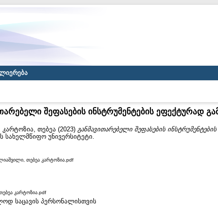
ლიერება
თარებელი შეფასების ინსტრუმენტების ეფექტურად გა
ა
კარტოზია, თებეა
(2023)
განმავითარებელი შეფასების ინსტრუმენტების
ას სახელმწიფო უნივერსიტეტი.
ლიაშვილი, თებეა კარტოზია.pdf
ებეა კარტოზია.pdf
ხოლოდ საცავის პერსონალისთვის