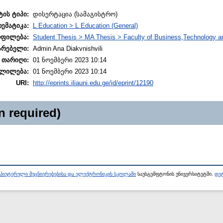
ტის ტიპი:
დისერტაცია (სამაგისტრო)
თემატიკა:
L Education > L Education (General)
ოფილება:
Student Thesis > MA Thesis > Faculty of Business,Technology a
არებელი:
Admin Ana Diakvnishvili
 თარიღი:
01 ნოემბერი 2023 10:14
ლილება:
01 ნოემბერი 2023 10:14
URI:
http://eprints.iliauni.edu.ge/id/eprint/12190
n required)
პიუტერული მეცნიერებებისა და ელექტრონიკის სკოლაში
საუსგემფტონის უნივერსიტეტში.
დეტ