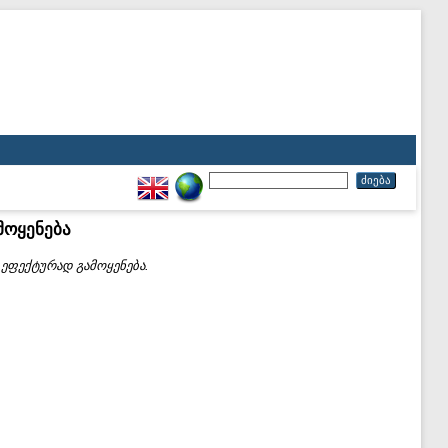
მოყენება
 ეფექტურად გამოყენება.