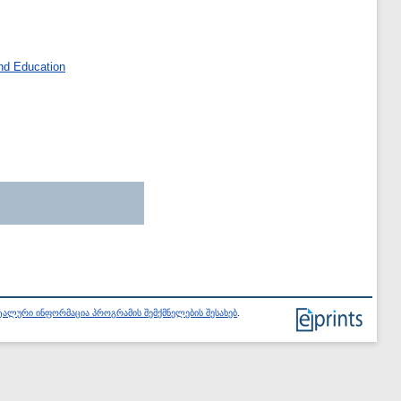
nd Education
ალური ინფორმაცია პროგრამის შემქმნელების შესახებ
.