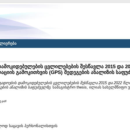
ლიერება
ამოკიდებულების ცვლილებების შესწავლა 2015 და 2
აციის გამოკითხვის (GPS) შედეგების ანალიზის საფუ
გადოების დამოკიდებულების ცვლილებების შესწავლა 2015 და 2022 წლ
გების ანალიზის საფუძველზე.
სამაგისტრო thesis, ილიას სახელმწიფო 
ე.pdf
ხოლოდ საცავის პერსონალისთვის