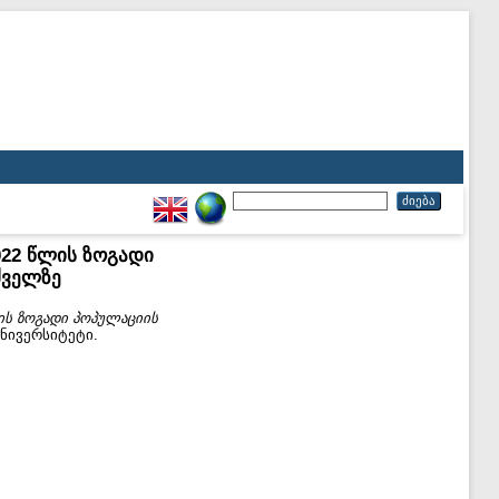
022 წლის ზოგადი
ძველზე
ის ზოგადი პოპულაციის
უნივერსიტეტი.