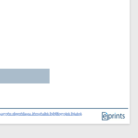
ალური ინფორმაცია პროგრამის შემქმნელების შესახებ
.