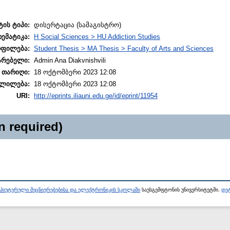
ტის ტიპი:
დისერტაცია (სამაგისტრო)
თემატიკა:
H Social Sciences > HU Addiction Studies
ოფილება:
Student Thesis > MA Thesis > Faculty of Arts and Sciences
არებელი:
Admin Ana Diakvnishvili
 თარიღი:
18 ოქტომბერი 2023 12:08
ლილება:
18 ოქტომბერი 2023 12:08
URI:
http://eprints.iliauni.edu.ge/id/eprint/11954
n required)
პიუტერული მეცნიერებებისა და ელექტრონიკის სკოლაში
საუსგემფტონის უნივერსიტეტში.
დეტ