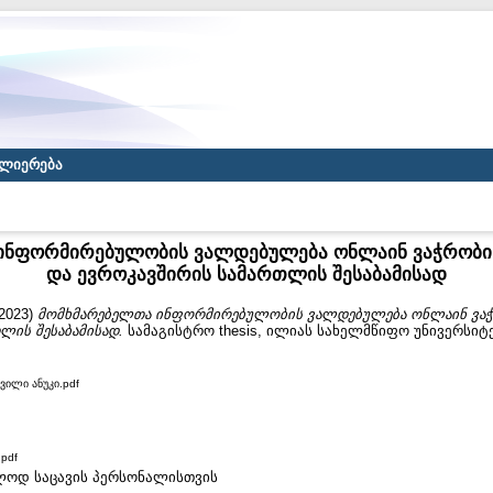
ლიერება
ინფორმირებულობის ვალდებულება ონლაინ ვაჭრობ
და ევროკავშირის სამართლის შესაბამისად
2023)
მომხმარებელთა ინფორმირებულობის ვალდებულება ონლაინ ვა
ლის შესაბამისად.
სამაგისტრო thesis, ილიას სახელმწიფო უნივერსიტ
ვილი ანუკი.pdf
pdf
ხოლოდ საცავის პერსონალისთვის