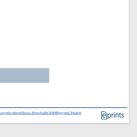
ალური ინფორმაცია პროგრამის შემქმნელების შესახებ
.