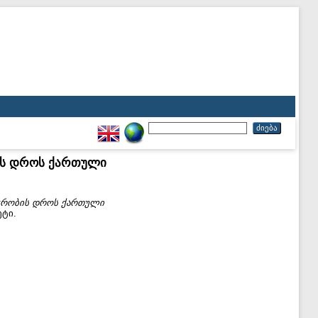
ის დროს ქართული
ჭრობის დროს ქართული
ეტი.