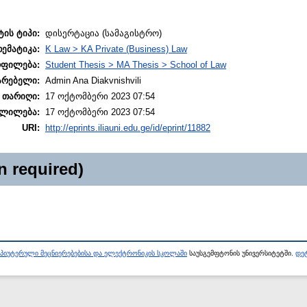
ტის ტიპი:
დისერტაცია (სამაგისტრო)
თემატიკა:
K Law > KA Private (Business) Law
ოფილება:
Student Thesis > MA Thesis > School of Law
არებელი:
Admin Ana Diakvnishvili
 თარიღი:
17 ოქტომბერი 2023 07:54
ლილება:
17 ოქტომბერი 2023 07:54
URI:
http://eprints.iliauni.edu.ge/id/eprint/11882
n required)
პიუტერული მეცნიერებებისა და ელექტრონიკის სკოლაში
საუსგემფტონის უნივერსიტეტში.
დეტ