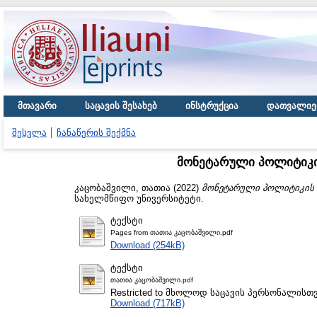
მთავარი
საცავის შესახებ
ინსტრუქცია
დათვალიე
შესვლა
ჩანაწერის შექმნა
მონეტარული პოლიტიკის
კაცობაშვილი, თათია
(2022)
მონეტარული პოლიტიკის რ
სახელმწიფო უნივერსიტეტი.
ტექსტი
Pages from თათია კაცობაშვილი.pdf
Download (254kB)
ტექსტი
თათია კაცობაშვილი.pdf
Restricted to მხოლოდ საცავის პერსონალისთ
Download (717kB)