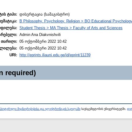
ტის ტიპი:
დისერტაცია (სამაგისტრო)
თემატიკა:
B Philosophy. Psychology. Religion > BO Educational Psycholog
ოფილება:
Student Thesis > MA Thesis > Faculty of Arts and Sciences
არებელი:
Admin Ana Diakvnishvili
 თარიღი:
05 ოქტომბერი 2022 10:42
ლილება:
05 ოქტომბერი 2022 10:42
URI:
http://eprints.iliauni.edu.ge/id/eprint/11239
n required)
პიუტერული მეცნიერებებისა და ელექტრონიკის სკოლაში
საუსგემფტონის უნივერსიტეტში.
დეტ