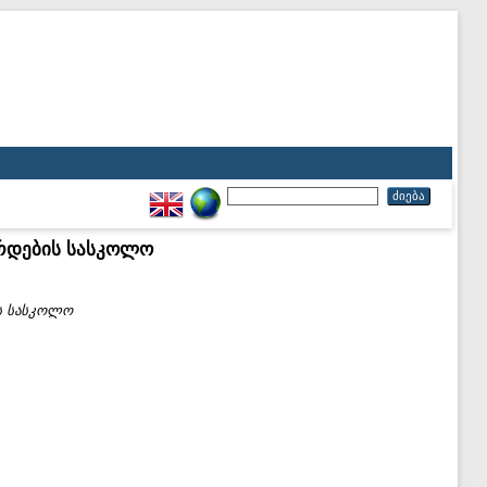
არდების სასკოლო
ის სასკოლო