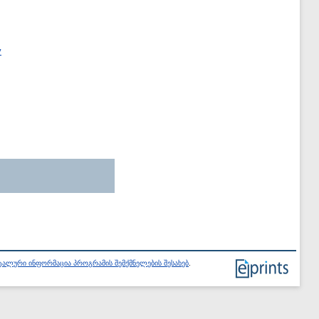
y
ალური ინფორმაცია პროგრამის შემქმნელების შესახებ
.