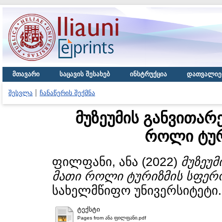
მთავარი
საცავის შესახებ
ინსტრუქცია
დათვალიე
შესვლა
ჩანაწერის შექმნა
მუზეუმის განვითარ
როლი ტურ
ფილფანი, ანა
(2022)
მუზეუმ
მათი როლი ტურიზმის სფერ
სახელმწიფო უნივერსიტეტი.
ტექსტი
Pages from ანა ფილფანი.pdf