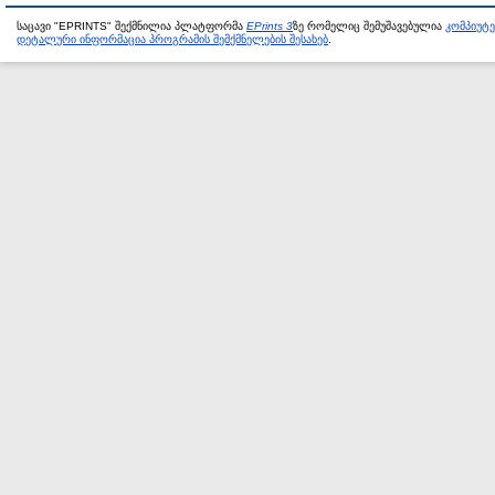
საცავი "EPRINTS" შექმნილია პლატფორმა
EPrints 3
ზე რომელიც შემუშავებულია
კომპიუტ
დეტალური ინფორმაცია პროგრამის შემქმნელების შესახებ
.