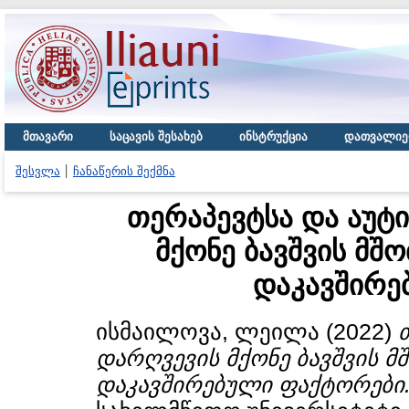
მთავარი
საცავის შესახებ
ინსტრუქცია
დათვალიე
შესვლა
ჩანაწერის შექმნა
თერაპევტსა და აუტი
მქონე ბავშვის მშ
დაკავშირე
ისმაილოვა, ლეილა
(2022)
დარღვევის მქონე ბავშვის 
დაკავშირებული ფაქტორები