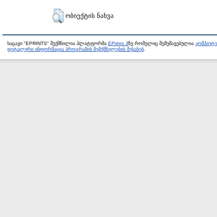
ობიექტის ნახვა
საცავი "EPRINTS" შექმნილია პლატფორმა
EPrints 3
ზე რომელიც შემუშავებულია
კომპიუტ
დეტალური ინფორმაცია პროგრამის შემქმნელების შესახებ
.