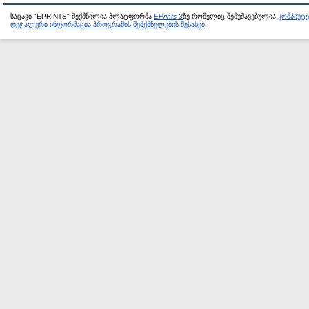
საცავი "EPRINTS" შექმნილია პლატფორმა
EPrints 3
ზე რომელიც შემუშავებულია
კომპიუტ
დეტალური ინფორმაცია პროგრამის შემქმნელების შესახებ
.