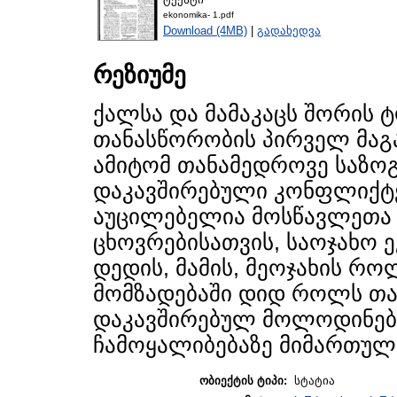
ekonomika- 1.pdf
Download (4MB)
|
გადახედვა
რეზიუმე
ქალსა და მამაკაცს შორის 
თანასწორობის პირველ მაგ
ამიტომ თანამედროვე საზ
დაკავშირებული კონფლიქტ
აუცილებელია მოსწავლეთა 
ცხოვრებისათვის, საოჯახო 
დედის, მამის, მეოჯახის რ
მომზადებაში დიდ როლს თა
დაკავშირებულ მოლოდინებ
ჩამოყალიბებაზე მიმართულ
ობიექტის ტიპი:
სტატია