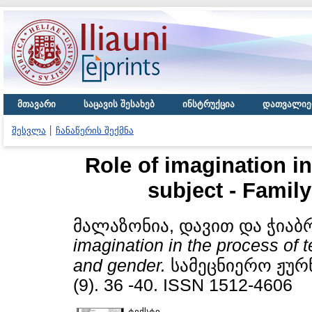
მთავარი
საცავის შესახებ
ინსტრუქცია
დათვალიე
შესვლა
ჩანაწერის შექმნა
Role of imagination in
subject - Fami
მალაზონია, დავით
და
ჭიაბ
imagination in the process of 
and gender.
სამეცნიერო ჟურნ
(9). 36 -40. ISSN 1512-4606
ტექსტი