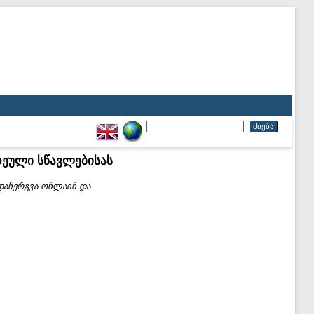
რეული სწავლებისას
დანერგვა ონლაინ და