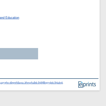
and Education
ალური ინფორმაცია პროგრამის შემქმნელების შესახებ
.