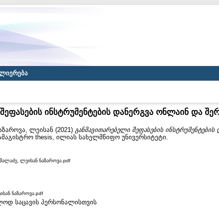
ლიერება
შეფასების ინსტრუმენტების დანერგვა ონლაინ და შე
აზაროვა, ლეისან
(2021)
განმავითარებელი შეფასების ინსტრუმენტების 
მაგისტრო thesis, ილიას სახელმწიფო უნივერსიტეტი.
ემალაძე, ლეისან ნაზაროვა.pdf
ისან ნაზაროვა.pdf
ხოლოდ საცავის პერსონალისთვის