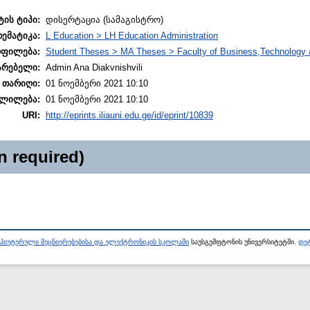
ტის ტიპი:
დისერტაცია (სამაგისტრო)
თემატიკა:
L Education > LH Education Administration
ოფილება:
Student Theses > MA Theses > Faculty of Business,Technology 
არებელი:
Admin Ana Diakvnishvili
 თარიღი:
01 ნოემბერი 2021 10:10
ლილება:
01 ნოემბერი 2021 10:10
URI:
http://eprints.iliauni.edu.ge/id/eprint/10839
n required)
პიუტერული მეცნიერებებისა და ელექტრონიკის სკოლაში
საუსგემფტონის უნივერსიტეტში.
დეტ