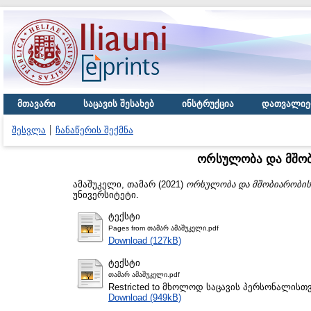
მთავარი
საცავის შესახებ
ინსტრუქცია
დათვალიე
შესვლა
ჩანაწერის შექმნა
ორსულობა და მშობ
ამაშუკელი, თამარ
(2021)
ორსულობა და მშობიარობის 
უნივერსიტეტი.
ტექსტი
Pages from თამარ ამაშუკელი.pdf
Download (127kB)
ტექსტი
თამარ ამაშუკელი.pdf
Restricted to მხოლოდ საცავის პერსონალისთ
Download (949kB)