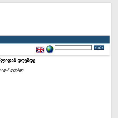
 წლიდან დღემდე
ლიდან დღემდე.