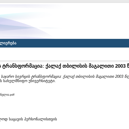
ლიერება
ს ტრანსფორმაცია: ქალაქ თბილისის მაგალითი 2003
)
საჯარო სივრცის ტრანსფორმაცია: ქალაქ თბილისის მაგალითი 2003 წ
ას სახელმწიფო უნივერსიტეტი.
ანელია.pdf
ხოლოდ საცავის პერსონალისთვის