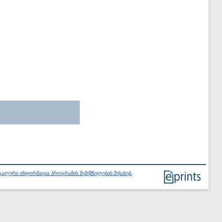
ალური ინფორმაცია პროგრამის შემქმნელების შესახებ
.