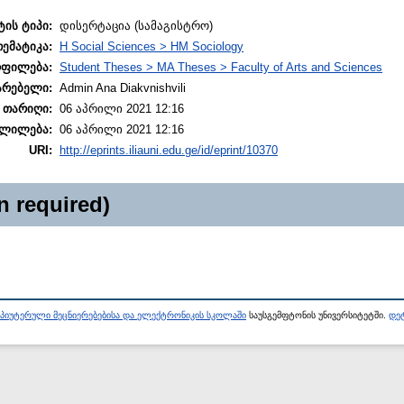
ტის ტიპი:
დისერტაცია (სამაგისტრო)
თემატიკა:
H Social Sciences > HM Sociology
ოფილება:
Student Theses > MA Theses > Faculty of Arts and Sciences
არებელი:
Admin Ana Diakvnishvili
 თარიღი:
06 აპრილი 2021 12:16
ლილება:
06 აპრილი 2021 12:16
URI:
http://eprints.iliauni.edu.ge/id/eprint/10370
n required)
პიუტერული მეცნიერებებისა და ელექტრონიკის სკოლაში
საუსგემფტონის უნივერსიტეტში.
დეტ