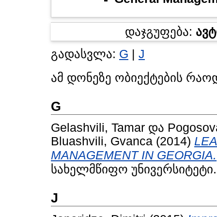
დაჯგუფება:
ავ
გადასვლა:
G
|
J
ამ დონეზე ობიექტების რაო
G
Gelashvili, Tamar
და
Pogosova
Bluashvili, Gvanca
(2014)
LEA
MANAGEMENT IN GEORGIA.
სახელმწიფო უნივერსიტეტი.
J