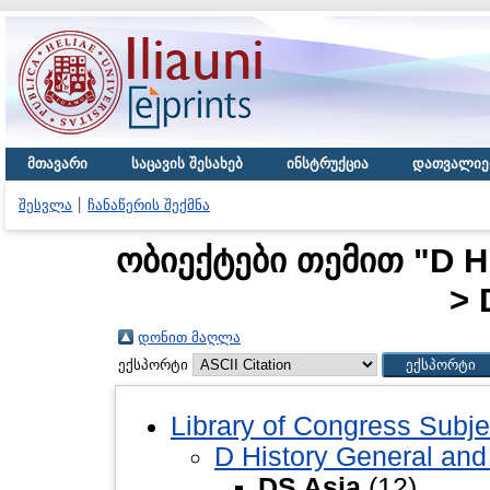
მთავარი
საცავის შესახებ
ინსტრუქცია
დათვალიე
შესვლა
ჩანაწერის შექმნა
ობიექტები თემით "D Hi
> 
დონით მაღლა
ექსპორტი
Library of Congress Subje
D History General and
DS Asia
(12)