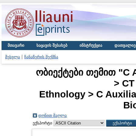
მთავარი
საცავის შესახებ
ინსტრუქცია
დათვალიე
შესვლა
ჩანაწერის შექმნა
ობიექტები თემით "C Au
> CT
Ethnology > C Auxilia
Bi
დონით მაღლა
ექსპორტი