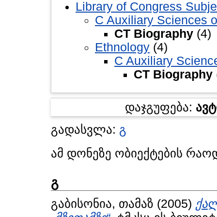
Library of Congress Subje
C Auxiliary Sciences o
CT Biography
(4)
Ethnology
(4)
C Auxiliary Scienc
CT Biography
დაჯგუფება:
ავ
გადასვლა:
გ
ამ დონეზე ობიექტების რაო
გ
გაბისონია, თამაზ
(2005)
ქა