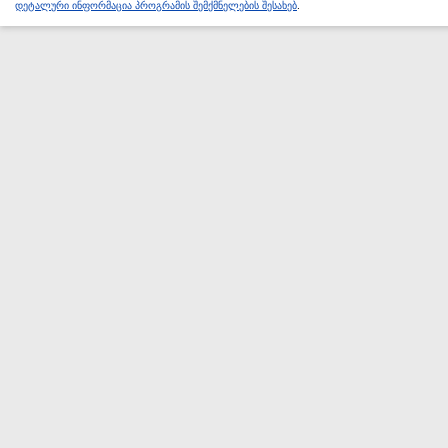
დეტალური ინფორმაცია პროგრამის შემქმნელების შესახებ
.