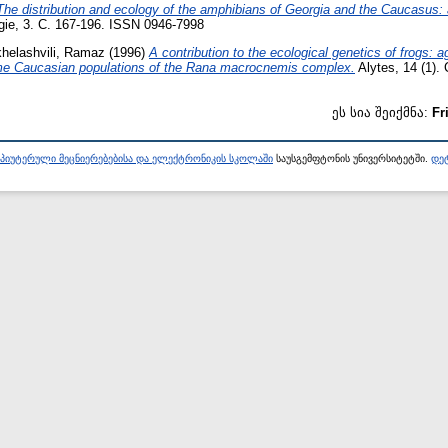
The distribution and ecology of the amphibians of Georgia and the Caucasus: 
logie, 3. С. 167-196. ISSN 0946-7998
helashvili, Ramaz
(1996)
A contribution to the ecological genetics of frogs: 
ome Caucasian populations of the Rana macrocnemis complex.
Alytes, 14 (1).
ეს სია შეიქმნა:
Fr
პიუტერული მეცნიერებებისა და ელექტრონიკის სკოლაში
საუსგემფტონის უნივერსიტეტში.
დეტ