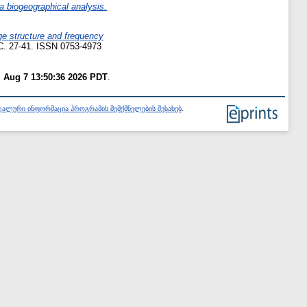
a biogeographical analysis.
age structure and frequency
 С. 27-41. ISSN 0753-4973
i Aug 7 13:50:36 2026 PDT
.
ალური ინფორმაცია პროგრამის შემქმნელების შესახებ
.