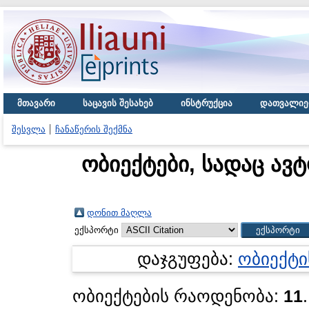
მთავარი
საცავის შესახებ
ინსტრუქცია
დათვალიე
შესვლა
ჩანაწერის შექმნა
ობიექტები, სადაც ავ
დონით მაღლა
ექსპორტი
დაჯგუფება:
ობიექტი
ობიექტების რაოდენობა:
11
.