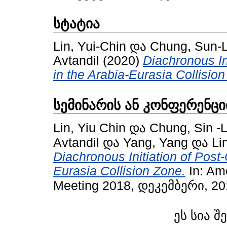
სტატია
Lin, Yui-Chin
და
Chung, Sun-L
Avtandil
(2020)
Diachronous In
in the Arabia-Eurasia Collisio
სემინარის ან კონფერენცი
Lin, Yiu Chin
და
Chung, Sin -L
Avtandil
და
Yang, Yang
და
Lin
Diachronous Initiation of Post
Eurasia Collision Zone.
In: Am
Meeting 2018, დეკემბერი, 2
ეს სია შ