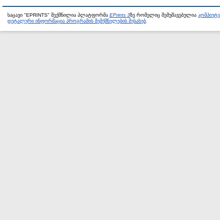
საცავი "EPRINTS" შექმნილია პლატფორმა
EPrints 3
ზე რომელიც შემუშავებულია
კომპიუტ
დეტალური ინფორმაცია პროგრამის შემქმნელების შესახებ
.