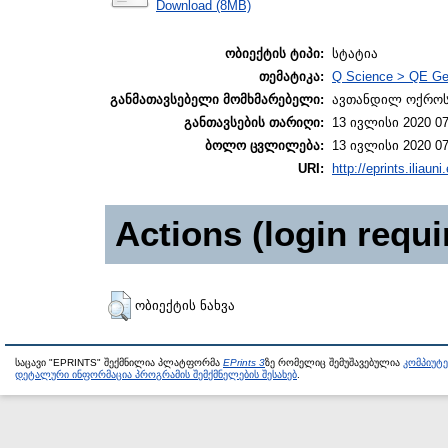
Download (8MB)
ობიექტის ტიპი:
სტატია
თემატიკა:
Q Science > QE Ge
განმათავსებელი მომხმარებელი:
ავთანდილ ოქროს
განთავსების თარიღი:
13 ივლისი 2020 07
ბოლო ცვლილება:
13 ივლისი 2020 07
URI:
http://eprints.iliaun
Actions (login requi
ობიექტის ნახვა
საცავი "EPRINTS" შექმნილია პლატფორმა
EPrints 3
ზე რომელიც შემუშავებულია
კომპიუტ
დეტალური ინფორმაცია პროგრამის შემქმნელების შესახებ
.