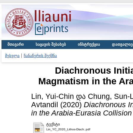
მთავარი
საცავის შესახებ
ინსტრუქცია
დათვალიე
შესვლა
ჩანაწერის შექმნა
Diachronous Initia
Magmatism in the Ara
Lin, Yui-Chin
და
Chung, Sun-L
Avtandil
(2020)
Diachronous In
in the Arabia-Eurasia Collisio
ტექსტი
Lin_YC_2020_Lithos-Diach..pdf