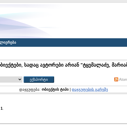
ლიერება
ბიექტები, სადაც ავტორები არიან "
ტყემალაძე, მარია
Ato
დაჯგუფება:
ობიექტის ტიპი
|
დაჯგუფების გარეშე
:
1
.