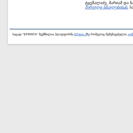
ტყემალაძე, მარიამ
და
ნ
შერეული სწავლებისას.
სა
საცავი "EPRINTS" შექმნილია პლატფორმა
EPrints 3
ზე რომელიც შემუშავებულია
კომ