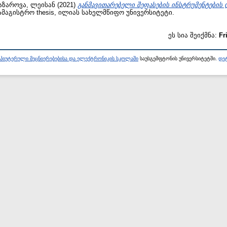
აზაროვა, ლეისან
(2021)
განმავითარებელი შეფასების ინსტრუმენტების 
მაგისტრო thesis, ილიას სახელმწიფო უნივერსიტეტი.
ეს სია შეიქმნა:
Fr
პიუტერული მეცნიერებებისა და ელექტრონიკის სკოლაში
საუსგემფტონის უნივერსიტეტში.
დეტ