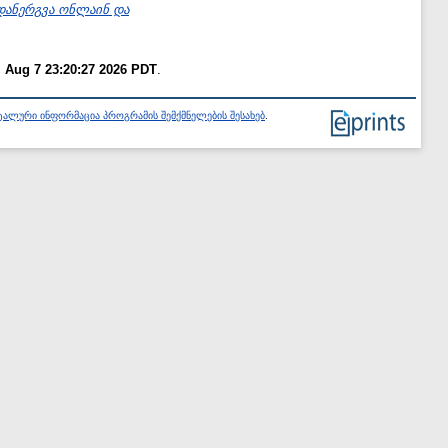
დანერგვა ონლაინ და
i Aug 7 23:20:27 2026 PDT
.
ალური ინფორმაცია პროგრამის შემქმნელების შესახებ
.