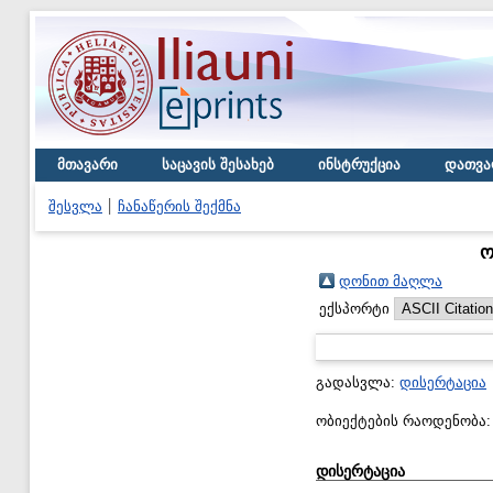
მთავარი
საცავის შესახებ
ინსტრუქცია
დათვა
შესვლა
ჩანაწერის შექმნა
ო
დონით მაღლა
ექსპორტი
გადასვლა:
დისერტაცია
ობიექტების რაოდენობა
დისერტაცია