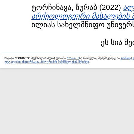
ტორჩინავა, ზურაბ
(2022)
ალ
არქეოლოგიური მასალების 
ილიას სახელმწიფო უნივერს
ეს სია შე
საცავი "EPRINTS" შექმნილია პლატფორმა
EPrints 3
ზე რომელიც შემუშავებულია
კომპიუტ
დეტალური ინფორმაცია პროგრამის შემქმნელების შესახებ
.