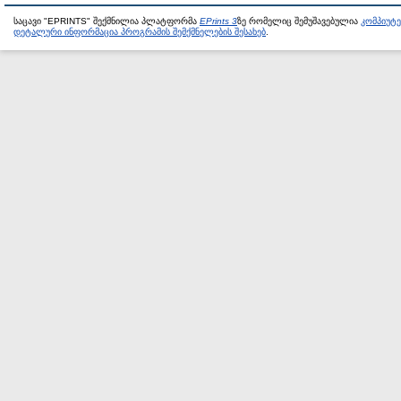
საცავი "EPRINTS" შექმნილია პლატფორმა
EPrints 3
ზე რომელიც შემუშავებულია
კომპიუტ
დეტალური ინფორმაცია პროგრამის შემქმნელების შესახებ
.