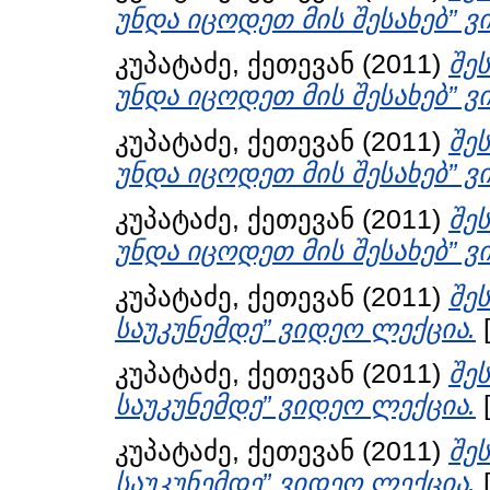
უნდა იცოდეთ მის შესახებ” ვ
კუპატაძე, ქეთევან
(2011)
შე
უნდა იცოდეთ მის შესახებ” ვ
კუპატაძე, ქეთევან
(2011)
შე
უნდა იცოდეთ მის შესახებ” ვ
კუპატაძე, ქეთევან
(2011)
შე
უნდა იცოდეთ მის შესახებ” ვ
კუპატაძე, ქეთევან
(2011)
შე
საუკუნემდე” ვიდეო ლექცია.
კუპატაძე, ქეთევან
(2011)
შე
საუკუნემდე” ვიდეო ლექცია.
კუპატაძე, ქეთევან
(2011)
შე
საუკუნემდე” ვიდეო ლექცია.