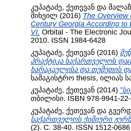
კუპატაძე, ქეთევან
და
მალაზ
მიხეილ
(2016)
The Overview 
Century Georgia According to
VI.
Orbital - The Electronic Jou
2010. ISSN 1984-6428
კუპატაძე, ქეთევან
(2016)
მე
პრაქტიკა საქართველოს და
ხარაგაულისა და თუშეთის დ
სამაგისტრო thesis, ილიას 
კუპატაძე, ქეთევან
(2014)
”სი
თბილისი. ISBN 978-9941-22-
კუპატაძე, ქეთევან
და
გვერდ
საქართველოს ქიმიური ჟურ
(2). С. 38-40. ISSN 1512-0686