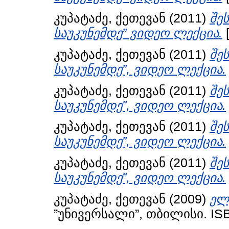
კუპატაძე, ქეთევან
(2011)
შე
საუკუნემდე” ვიდეო ლექცია.
კუპატაძე, ქეთევან
(2011)
შე
საუკუნემდე”, ვიდეო ლექცია.
კუპატაძე, ქეთევან
(2011)
შე
საუკუნემდე”, ვიდეო ლექცია.
კუპატაძე, ქეთევან
(2011)
შე
საუკუნემდე”, ვიდეო ლექცია.
კუპატაძე, ქეთევან
(2011)
შე
საუკუნემდე”, ვიდეო ლექცია.
კუპატაძე, ქეთევან
(2009)
ელ
”უნივერსალი”, თბილისი. ISB