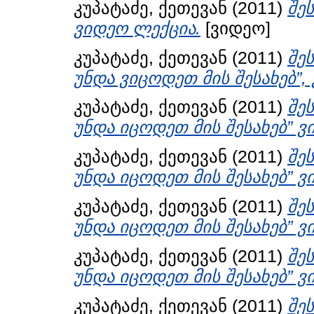
კუპატაძე, ქეთევან
(2011)
შე
ვიდეო ლექცია.
[ვიდეო]
კუპატაძე, ქეთევან
(2011)
შე
უნდა ვიცოდეთ მის შესახებ”,
კუპატაძე, ქეთევან
(2011)
შე
უნდა იცოდეთ მის შესახებ” ვ
კუპატაძე, ქეთევან
(2011)
შე
უნდა იცოდეთ მის შესახებ” ვ
კუპატაძე, ქეთევან
(2011)
შე
უნდა იცოდეთ მის შესახებ” ვ
კუპატაძე, ქეთევან
(2011)
შე
უნდა იცოდეთ მის შესახებ” ვ
კუპატაძე, ქეთევან
(2011)
შე