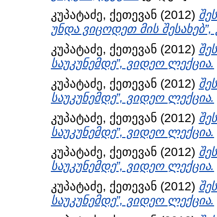
კუპატაძე, ქეთევან
(2012)
შე
უნდა ვიცოდეთ მის შესახებ”,
კუპატაძე, ქეთევან
(2012)
შე
საუკუნემდე”, ვიდეო ლექცია.
კუპატაძე, ქეთევან
(2012)
შე
საუკუნემდე”, ვიდეო ლექცია.
კუპატაძე, ქეთევან
(2012)
შე
საუკუნემდე”, ვიდეო ლექცია.
კუპატაძე, ქეთევან
(2012)
შე
საუკუნემდე”, ვიდეო ლექცია.
კუპატაძე, ქეთევან
(2012)
შე
საუკუნემდე”, ვიდეო ლექცია.