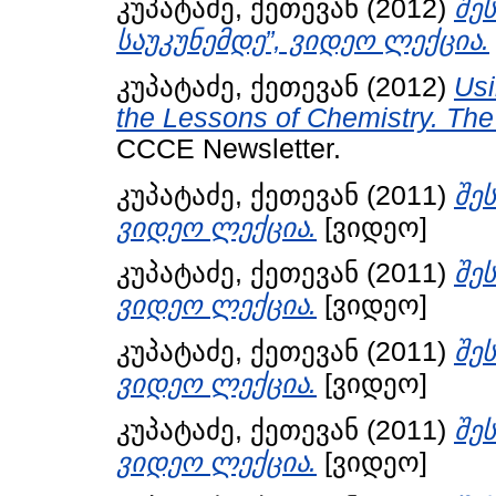
კუპატაძე, ქეთევან
(2012)
შე
საუკუნემდე”, ვიდეო ლექცია.
კუპატაძე, ქეთევან
(2012)
Usi
the Lessons of Chemistry. The
CCCE Newsletter.
კუპატაძე, ქეთევან
(2011)
შე
ვიდეო ლექცია.
[ვიდეო]
კუპატაძე, ქეთევან
(2011)
შე
ვიდეო ლექცია.
[ვიდეო]
კუპატაძე, ქეთევან
(2011)
შე
ვიდეო ლექცია.
[ვიდეო]
კუპატაძე, ქეთევან
(2011)
შე
ვიდეო ლექცია.
[ვიდეო]