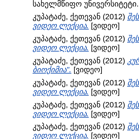
სახელმწიფო უნივერსიტეტი.
კუპატაძე, ქეთევან
(2012)
შე
ვიდეო ლექცია.
[ვიდეო]
კუპატაძე, ქეთევან
(2012)
შე
ვიდეო ლექცია.
[ვიდეო]
კუპატაძე, ქეთევან
(2012)
კუ
ბიოქიმია".
[ვიდეო]
კუპატაძე, ქეთევან
(2012)
შე
ვიდეო ლექცია.
[ვიდეო]
კუპატაძე, ქეთევან
(2012)
შე
ვიდეო ლექცია.
[ვიდეო]
კუპატაძე, ქეთევან
(2012)
შე
ვიდეო ლექცია.
[ვიდეო]