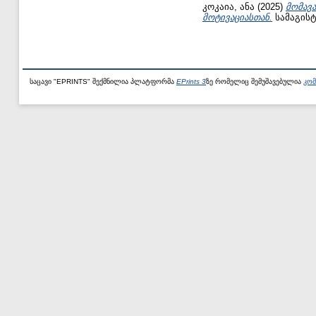
კოკაია, ანა
(2025)
მომავ
მოტივაციასთან.
სამაგისტ
საცავი "EPRINTS" შექმნილია პლატფორმა
EPrints 3
ზე რომელიც შემუშავებულია
კომ