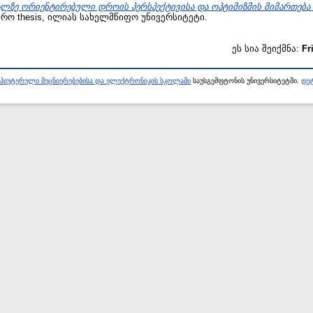
ალზე ორიენტირებული დროის პერსპექტივისა და ოპტიმიზმის მიმართება 
რო thesis, ილიას სახელმწიფო უნივერსიტეტი.
ეს სია შეიქმნა:
Fr
პიუტერული მეცნიერებებისა და ელექტრონიკის სკოლაში
საუსგემფტონის უნივერსიტეტში.
დეტ