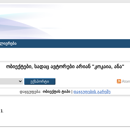
ლიერება
ობიექტები, სადაც ავტორები არიან "
კოკაია, ანა
"
Ato
დაჯგუფება:
ობიექტის ტიპი
|
დაჯგუფების გარეშე
:
1
.