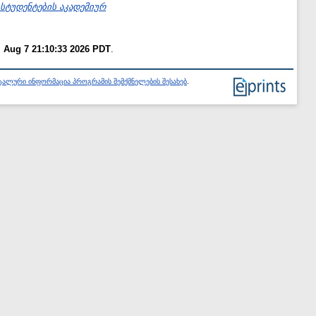
სტუდენტების აკადემიურ
i Aug 7 21:10:33 2026 PDT
.
ალური ინფორმაცია პროგრამის შემქმნელების შესახებ
.