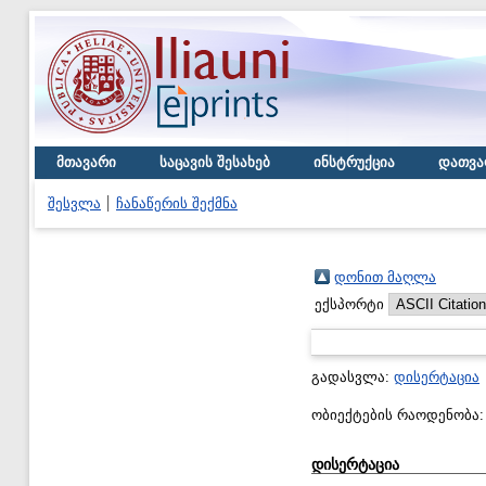
მთავარი
საცავის შესახებ
ინსტრუქცია
დათვა
შესვლა
ჩანაწერის შექმნა
დონით მაღლა
ექსპორტი
გადასვლა:
დისერტაცია
ობიექტების რაოდენობა
დისერტაცია