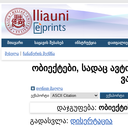
მთავარი
საცავის შესახებ
ინსტრუქცია
დათვალიე
შესვლა
ჩანაწერის შექმნა
ობიექტები, სადაც ავტ
ვ
დონით მაღლა
ექსპორტი
დაჯგუფება:
ობიექტი
გადასვლა:
დისერტაცია