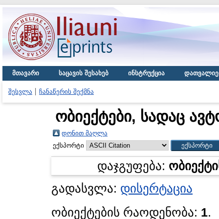
მთავარი
საცავის შესახებ
ინსტრუქცია
დათვალიე
შესვლა
ჩანაწერის შექმნა
ობიექტები, სადაც ავტ
დონით მაღლა
ექსპორტი
დაჯგუფება:
ობიექტი
გადასვლა:
დისერტაცია
ობიექტების რაოდენობა:
1
.