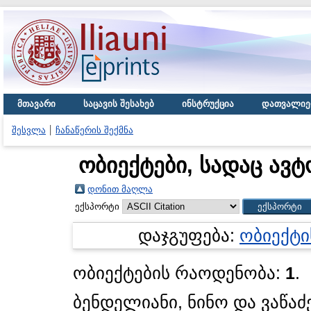
მთავარი
საცავის შესახებ
ინსტრუქცია
დათვალიე
შესვლა
ჩანაწერის შექმნა
ობიექტები, სადაც ავტ
დონით მაღლა
ექსპორტი
დაჯგუფება:
ობიექტი
ობიექტების რაოდენობა:
1
.
ბენდელიანი, ნინო
და
ვაწაძ