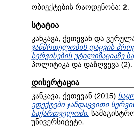
ობიექტების რაოდენობა:
2
.
სტატია
კანკავა, ქეთევან
და
ვერულა
ჯანმრთელობის დაცვის პროგ
სერვისების უტილიზაციაზე 
პოლიტიკა და დაზღვევა (2). 
დისერტაცია
კანკავა, ქეთევან
(2015)
საყ
ეფექტები ჯანდაცვითი სერვი
საქართველოში.
სამაგისტრო
უნივერსიტეტი.