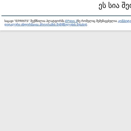
ეს სია შე
საცავი "EPRINTS" შექმნილია პლატფორმა
EPrints 3
ზე რომელიც შემუშავებულია
კომპიუტ
დეტალური ინფორმაცია პროგრამის შემქმნელების შესახებ
.