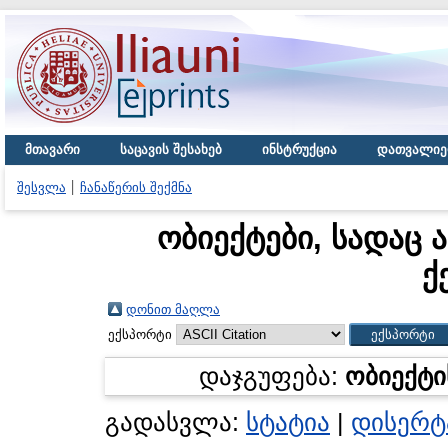
მთავარი
საცავის შესახებ
ინსტრუქცია
დათვალიე
შესვლა
ჩანაწერის შექმნა
ობიექტები, სადაც 
ქ
დონით მაღლა
ექსპორტი
დაჯგუფება:
ობიექტი
გადასვლა:
სტატია
|
დისერტ