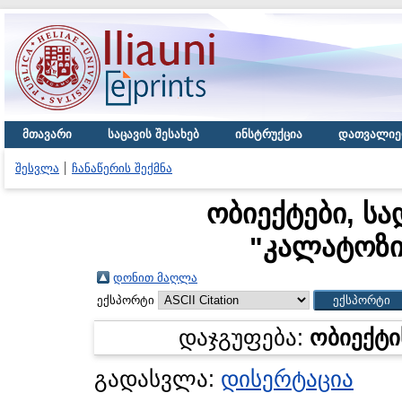
მთავარი
საცავის შესახებ
ინსტრუქცია
დათვალიე
შესვლა
ჩანაწერის შექმნა
ობიექტები, სა
"
კალატოზი
დონით მაღლა
ექსპორტი
დაჯგუფება:
ობიექტი
გადასვლა:
დისერტაცია