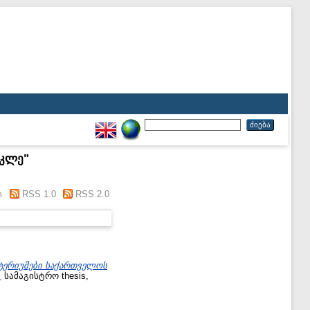
ეკლე
"
m
RSS 1.0
RSS 2.0
ტერიუმები საქართველოს
.
სამაგისტრო thesis,