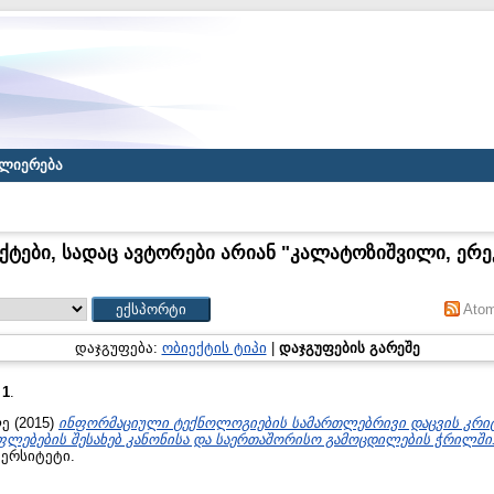
ლიერება
ქტები, სადაც ავტორები არიან "
კალატოზიშვილი, ერ
Ato
დაჯგუფება:
ობიექტის ტიპი
|
დაჯგუფების გარეშე
:
1
.
ლე
(2015)
ინფორმაციული ტექნოლოგიების სამართლებრივი დაცვის კრი
ფლებების შესახებ კანონისა და საერთაშორისო გამოცდილების ჭრილში
ერსიტეტი.