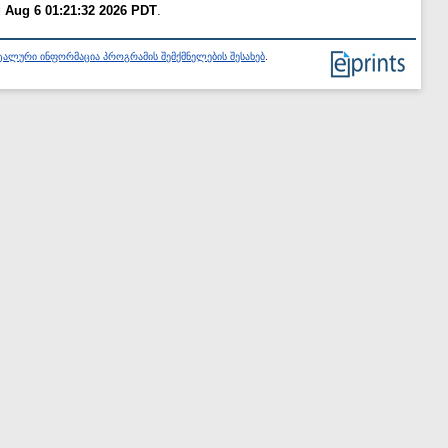
 Aug 6 01:21:32 2026 PDT
.
ალური ინფორმაცია პროგრამის შემქმნელების შესახებ
.