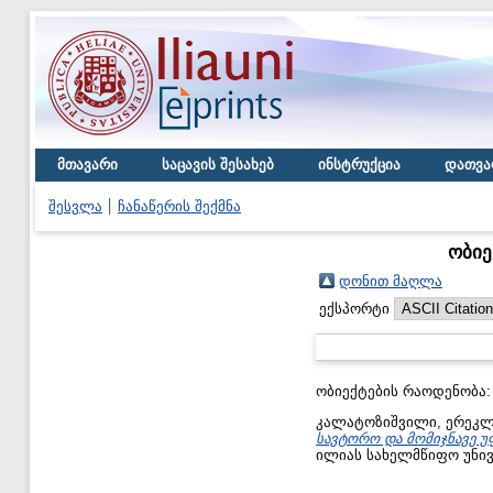
მთავარი
საცავის შესახებ
ინსტრუქცია
დათვა
შესვლა
ჩანაწერის შექმნა
ობიე
დონით მაღლა
ექსპორტი
ობიექტების რაოდენობა
კალატოზიშვილი, ერეკ
სავტორო და მომიჯნავე უ
ილიას სახელმწიფო უნივ