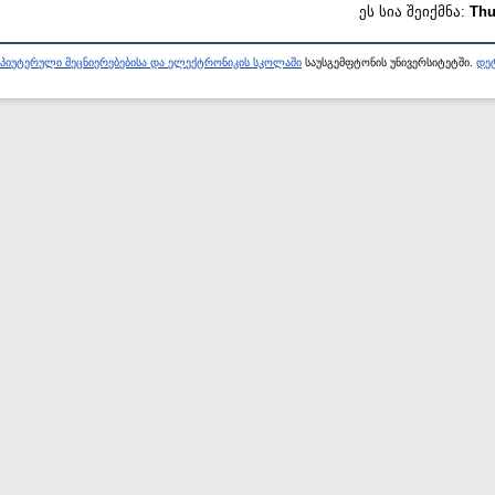
ეს სია შეიქმნა:
Thu
პიუტერული მეცნიერებებისა და ელექტრონიკის სკოლაში
საუსგემფტონის უნივერსიტეტში.
დეტ