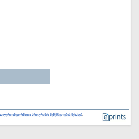
ალური ინფორმაცია პროგრამის შემქმნელების შესახებ
.