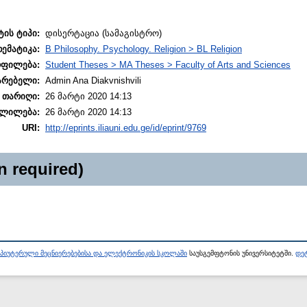
ტის ტიპი:
დისერტაცია (სამაგისტრო)
თემატიკა:
B Philosophy. Psychology. Religion > BL Religion
ოფილება:
Student Theses > MA Theses > Faculty of Arts and Sciences
არებელი:
Admin Ana Diakvnishvili
 თარიღი:
26 მარტი 2020 14:13
ლილება:
26 მარტი 2020 14:13
URI:
http://eprints.iliauni.edu.ge/id/eprint/9769
n required)
პიუტერული მეცნიერებებისა და ელექტრონიკის სკოლაში
საუსგემფტონის უნივერსიტეტში.
დეტ