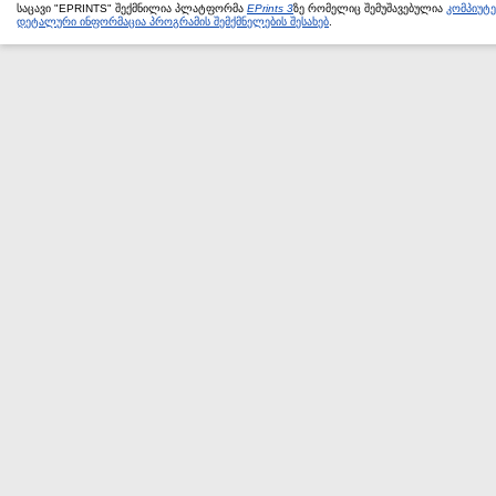
საცავი "EPRINTS" შექმნილია პლატფორმა
EPrints 3
ზე რომელიც შემუშავებულია
კომპიუტ
დეტალური ინფორმაცია პროგრამის შემქმნელების შესახებ
.