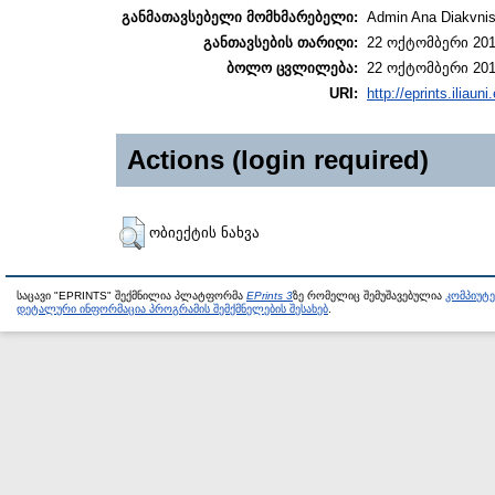
განმათავსებელი მომხმარებელი:
Admin Ana Diakvnish
განთავსების თარიღი:
22 ოქტომბერი 201
ბოლო ცვლილება:
22 ოქტომბერი 201
URI:
http://eprints.iliaun
Actions (login required)
ობიექტის ნახვა
საცავი "EPRINTS" შექმნილია პლატფორმა
EPrints 3
ზე რომელიც შემუშავებულია
კომპიუტ
დეტალური ინფორმაცია პროგრამის შემქმნელების შესახებ
.