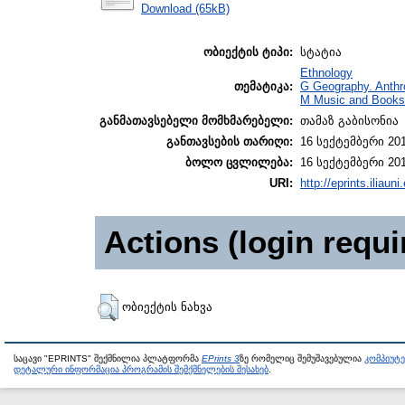
Download (65kB)
ობიექტის ტიპი:
სტატია
Ethnology
თემატიკა:
G Geography. Anthr
M Music and Books 
განმათავსებელი მომხმარებელი:
თამაზ გაბისონია
განთავსების თარიღი:
16 სექტემბერი 201
ბოლო ცვლილება:
16 სექტემბერი 201
URI:
http://eprints.iliaun
Actions (login requi
ობიექტის ნახვა
საცავი "EPRINTS" შექმნილია პლატფორმა
EPrints 3
ზე რომელიც შემუშავებულია
კომპიუტ
დეტალური ინფორმაცია პროგრამის შემქმნელების შესახებ
.