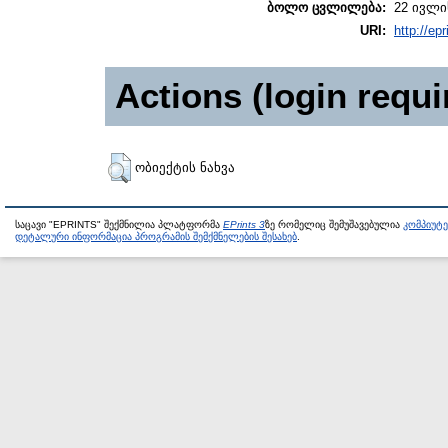
ბოლო ცვლილება:
22 ივლის
URI:
http://epr
Actions (login requi
ობიექტის ნახვა
საცავი "EPRINTS" შექმნილია პლატფორმა
EPrints 3
ზე რომელიც შემუშავებულია
კომპიუტ
დეტალური ინფორმაცია პროგრამის შემქმნელების შესახებ
.