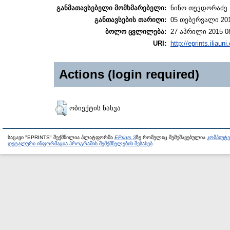
განმათავსებელი მომხმარებელი:
ნინო თევდორაძე
განთავსების თარიღი:
05 თებერვალი 201
ბოლო ცვლილება:
27 აპრილი 2015 0
URI:
http://eprints.iliaun
Actions (login required)
ობიექტის ნახვა
საცავი "EPRINTS" შექმნილია პლატფორმა
EPrints 3
ზე რომელიც შემუშავებულია
კომპიუტ
დეტალური ინფორმაცია პროგრამის შემქმნელების შესახებ
.