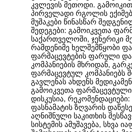
კვლევის მეთოდი. გამოიკით
პირველადი რგოლის ექიმე
მუშაკები წინასწარ შედგენი
შედეგები: გამოიკვეთა ფარ
საქართველოში, ჯენერიკი მ
რამდენიმე ხელშემწყობი ფა
ფარმაცევტების ფარული დაი
კომპანიების მხრიდან, გარკ
ფარმაცევტულ კომპანიებს შ
გავლენას ახდენს მედიკამენ
გამოიკვეთა ფარმაცევტული
დისკუსია, რეკომენდაციები:
ფასნამატის ზღვარის დაწესე
აღნიშნული საკითხის შესწ
სისტემის ამუშავება, სხვა ი