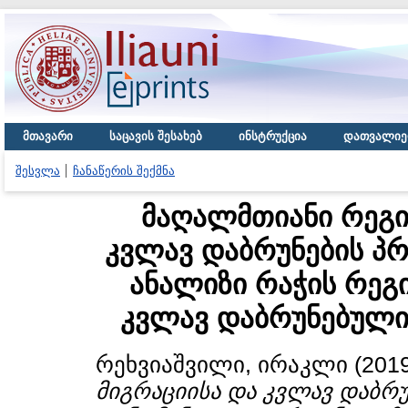
მთავარი
საცავის შესახებ
ინსტრუქცია
დათვალიე
შესვლა
ჩანაწერის შექმნა
მაღალმთიანი რეგი
კვლავ დაბრუნების პ
ანალიზი რაჭის რეგ
კვლავ დაბრუნებული
რეხვიაშვილი, ირაკლი
(201
მიგრაციისა და კვლავ დაბრუ