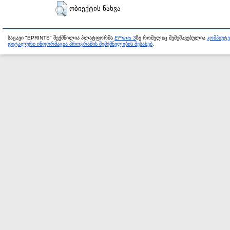
ობიექტის ნახვა
საცავი "EPRINTS" შექმნილია პლატფორმა
EPrints 3
ზე რომელიც შემუშავებულია
კომპიუტ
დეტალური ინფორმაცია პროგრამის შემქმნელების შესახებ
.