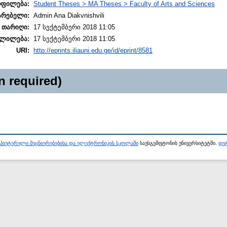
ოფილება:
Student Theses > MA Theses > Faculty of Arts and Sciences
არებელი:
Admin Ana Diakvnishvili
 თარიღი:
17 სექტემბერი 2018 11:05
ლილება:
17 სექტემბერი 2018 11:05
URI:
http://eprints.iliauni.edu.ge/id/eprint/8581
n required)
პიუტერული მეცნიერებებისა და ელექტრონიკის სკოლაში
საუსგემფტონის უნივერსიტეტში.
დეტ