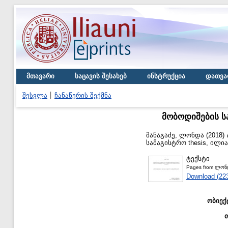
მთავარი
საცავის შესახებ
ინსტრუქცია
დათვა
შესვლა
ჩანაწერის შექმნა
მობოდიშების ს
მანაგაძე, ლონდა
(2018)
სამაგისტრო thesis, ილი
ტექსტი
Pages from ლონდ
Download (22
ობიექ