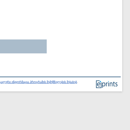
ალური ინფორმაცია პროგრამის შემქმნელების შესახებ
.