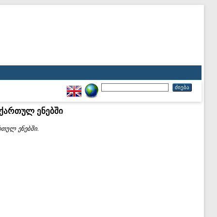
 ქართულ ენებში
რთულ ენებში.