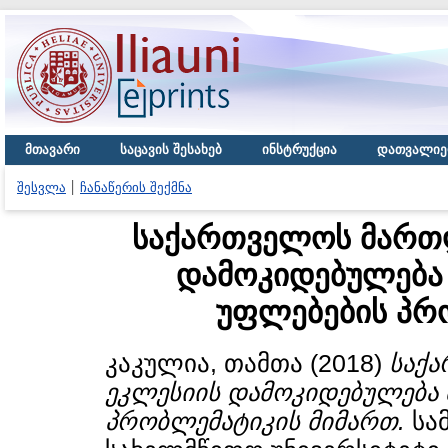
მთავარი
საცავის შესახებ
ინსტრუქცია
დათვალიე
შესვლა
ჩანაწერის შექმნა
საქართველოს მართ
დამოკიდებულება
უფლებების პრ
კაკულია, თამთა
(2018)
საქ
ეკლესიის დამოკიდებულება
პრობლემატიკის მიმართ.
სამ