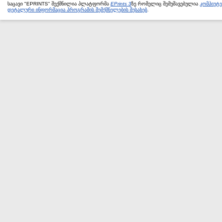
საცავი "EPRINTS" შექმნილია პლატფორმა
EPrints 3
ზე რომელიც შემუშავებულია
კომპიუტ
დეტალური ინფორმაცია პროგრამის შემქმნელების შესახებ
.