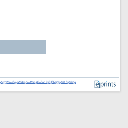
ალური ინფორმაცია პროგრამის შემქმნელების შესახებ
.