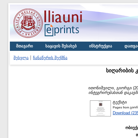
მთავარი
საცავის შესახებ
ინსტრუქცია
დათვა
შესვლა
ჩანაწერის შექმნა
სიღარიბის 
ითონიშვილი, გიორგი
(2
ინტეგრირებასთან დაკავ
ტექსტი
Pages from გიო
Download (23
ობიექ