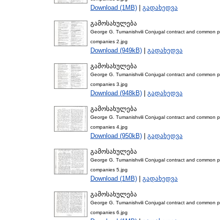
Download (1MB)
|
გადახედვა
გამოსახულება
George G. Tumanishvili Conjugal contract and common pro
companies 2.jpg
Download (949kB)
|
გადახედვა
გამოსახულება
George G. Tumanishvili Conjugal contract and common pro
companies 3.jpg
Download (948kB)
|
გადახედვა
გამოსახულება
George G. Tumanishvili Conjugal contract and common pro
companies 4.jpg
Download (950kB)
|
გადახედვა
გამოსახულება
George G. Tumanishvili Conjugal contract and common pro
companies 5.jpg
Download (1MB)
|
გადახედვა
გამოსახულება
George G. Tumanishvili Conjugal contract and common pro
companies 6.jpg