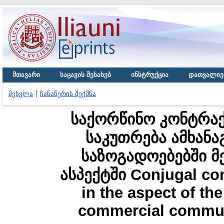
მთავარი
საცავის შესახებ
ინსტრუქცია
დათვალიე
შესვლა
ჩანაწერის შექმნა
საქორწინო კონტრაქ
საკუთრება ამხანა
საზოგადოებებში 
ასპექტში Conjugal co
in the aspect of the
commercial commun