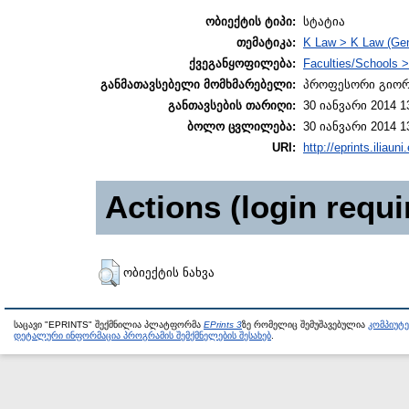
ობიექტის ტიპი:
სტატია
თემატიკა:
K Law > K Law (Gen
ქვეგანყოფილება:
Faculties/Schools 
განმათავსებელი მომხმარებელი:
პროფესორი გიორ
განთავსების თარიღი:
30 იანვარი 2014 1
ბოლო ცვლილება:
30 იანვარი 2014 1
URI:
http://eprints.iliaun
Actions (login requi
ობიექტის ნახვა
საცავი "EPRINTS" შექმნილია პლატფორმა
EPrints 3
ზე რომელიც შემუშავებულია
კომპიუტ
დეტალური ინფორმაცია პროგრამის შემქმნელების შესახებ
.