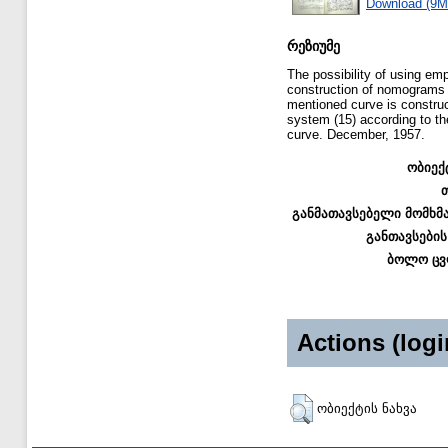
Download (9M
რეზიუმე
The possibility of using emp
construction of nomograms i
mentioned curve is construc
system (15) according to the
curve. December, 1957.
ობიექ
განმათავსებელი მომხმ
განთავსების
ბოლო ცვ
Actions (logi
ობიექტის ნახვა