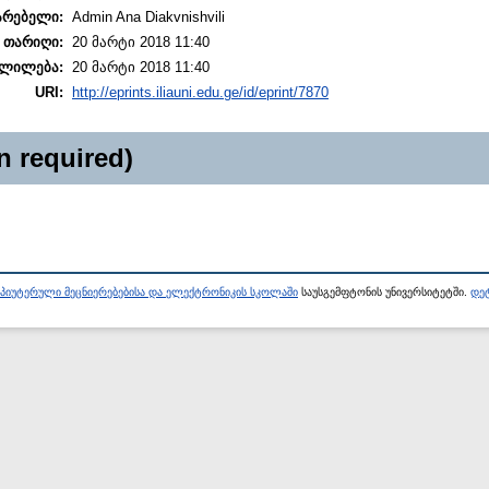
არებელი:
Admin Ana Diakvnishvili
 თარიღი:
20 მარტი 2018 11:40
ლილება:
20 მარტი 2018 11:40
URI:
http://eprints.iliauni.edu.ge/id/eprint/7870
n required)
პიუტერული მეცნიერებებისა და ელექტრონიკის სკოლაში
საუსგემფტონის უნივერსიტეტში.
დეტ