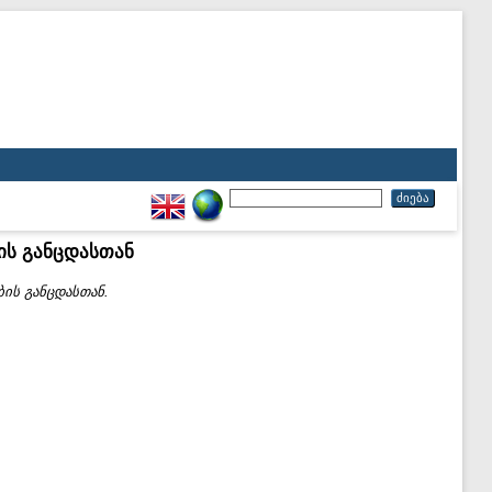
ის განცდასთან
ის განცდასთან.