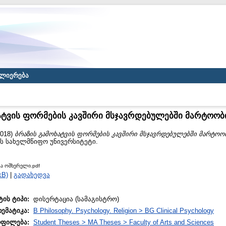
ლიერება
ატვის ფორმების კავშირი მსჯავრდებულებში მარტოობ
018)
ბრაზის გამოხატვის ფორმების კავშირი მსჯავრდებულებში მარტოობ
ას სახელმწიფო უნივერსიტეტი.
ცა ოშხერელი.pdf
kB)
|
გადახედვა
ტის ტიპი:
დისერტაცია (სამაგისტრო)
თემატიკა:
B Philosophy. Psychology. Religion > BG Clinical Psychology
ოფილება:
Student Theses > MA Theses > Faculty of Arts and Sciences