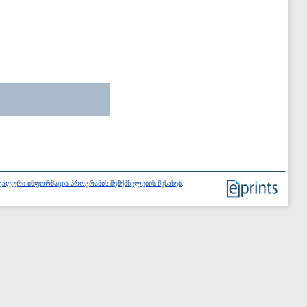
ალური ინფორმაცია პროგრამის შემქმნელების შესახებ
.