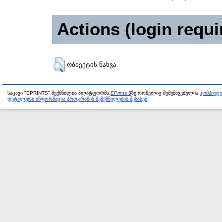
Actions (login requi
ობიექტის ნახვა
საცავი "EPRINTS" შექმნილია პლატფორმა
EPrints 3
ზე რომელიც შემუშავებულია
კომპიუტ
დეტალური ინფორმაცია პროგრამის შემქმნელების შესახებ
.